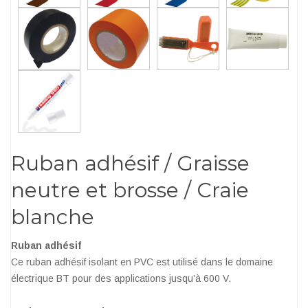
Ruban adhésif / Graisse
neutre et brosse / Craie
blanche
Ruban adhésif
Ce ruban adhésif isolant en PVC est utilisé dans le domaine
électrique BT pour des applications jusqu’à 600 V.