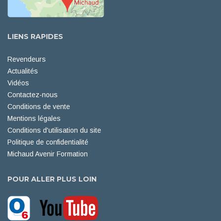
LIENS RAPIDES
Revendeurs
Actualités
Vidéos
Contactez-nous
Conditions de vente
Mentions légales
Conditions d'utilisation du site
Politique de confidentialité
Michaud Avenir Formation
POUR ALLER PLUS LOIN