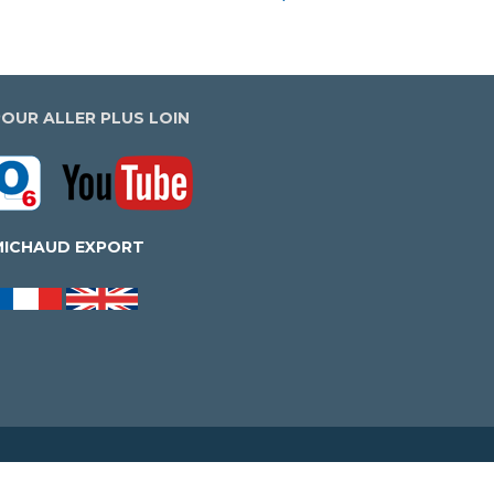
POUR ALLER PLUS LOIN
MICHAUD EXPORT