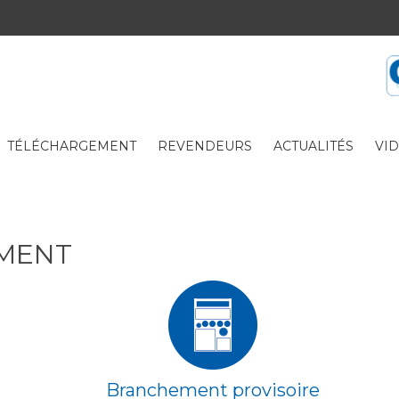
TÉLÉCHARGEMENT
REVENDEURS
ACTUALITÉS
VI
EMENT
Branchement provisoire