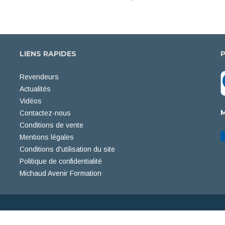
LIENS RAPIDES
Revendeurs
Actualités
Vidéos
Contactez-nous
Conditions de vente
Mentions légales
Conditions d'utilisation du site
Politique de confidentialité
Michaud Avenir Formation