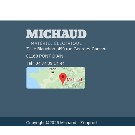
ZI Le Blanchon, 490 rue Georges Convert
01160 PONT D'AIN
Tel : 04.74.39.14.44
Copyright ©2026 Michaud -
Zenprod