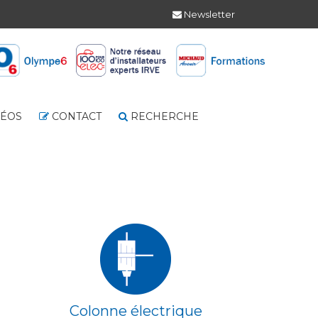
Newsletter
DÉOS
CONTACT
RECHERCHE
Colonne électrique