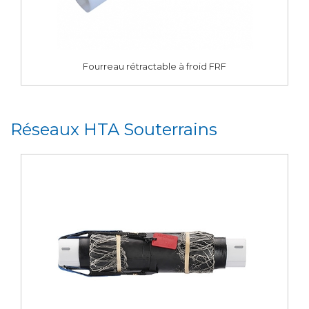
Fourreau rétractable à froid FRF
Réseaux HTA Souterrains