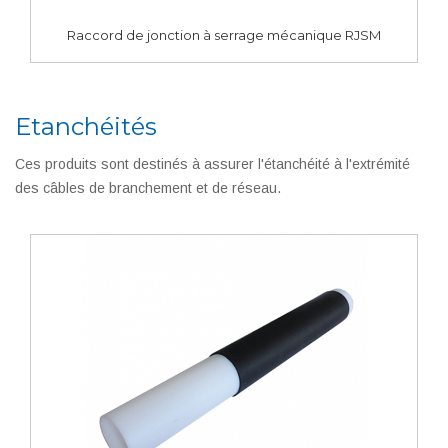
Raccord de jonction à serrage mécanique RJSM
Etanchéités
Ces produits sont destinés à assurer l'étanchéité à l'extrémité
des câbles de branchement et de réseau.