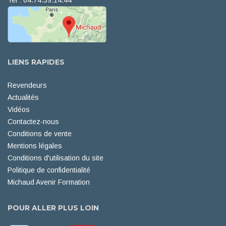
Tel : 04.74.39.14.44
LIENS RAPIDES
Revendeurs
Actualités
Vidéos
Contactez-nous
Conditions de vente
Mentions légales
Conditions d'utilisation du site
Politique de confidentialité
Michaud Avenir Formation
POUR ALLER PLUS LOIN