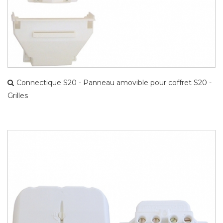
Connectique S20 - Panneau amovible pour coffret S20 -
Grilles