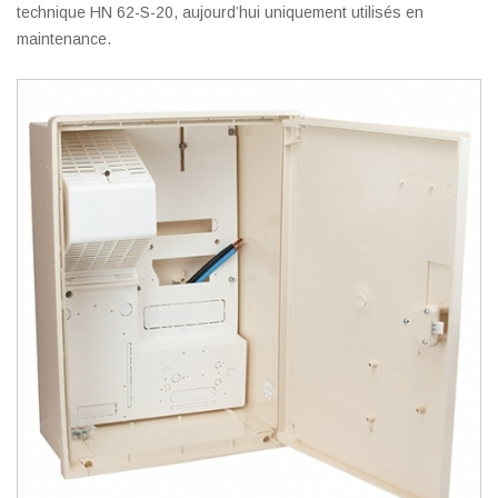
technique HN 62-S-20, aujourd’hui uniquement utilisés en
maintenance.