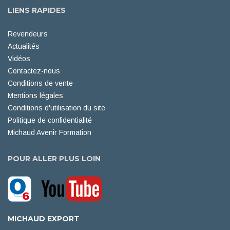
LIENS RAPIDES
Revendeurs
Actualités
Vidéos
Contactez-nous
Conditions de vente
Mentions légales
Conditions d'utilisation du site
Politique de confidentialité
Michaud Avenir Formation
POUR ALLER PLUS LOIN
MICHAUD EXPORT