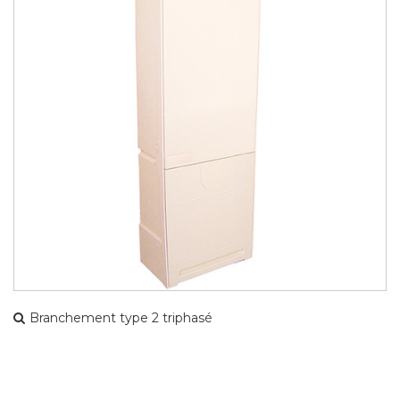
Branchement type 2 triphasé