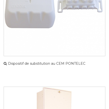
Dispositif de substitution au CEM PONTELEC