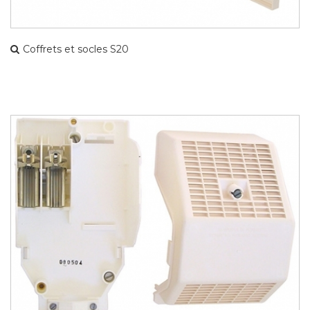
Coffrets et socles S20