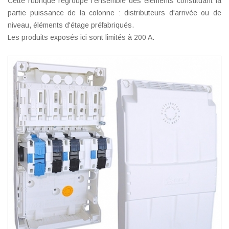
Cette rubrique regroupe l'ensemble des éléments constituant la
partie puissance de la colonne : distributeurs d'arrivée ou de
niveau, éléments d'étage préfabriqués.
Les produits exposés ici sont limités à 200 A.