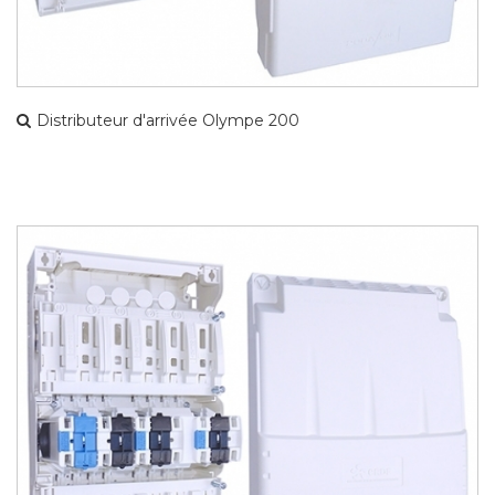
Distributeur d'arrivée Olympe 200