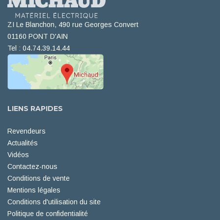
ZI Le Blanchon, 490 rue Georges Convert
01160 PONT D'AIN
Tel : 04.74.39.14.44
LIENS RAPIDES
Revendeurs
Actualités
Vidéos
Contactez-nous
Conditions de vente
Mentions légales
Conditions d'utilisation du site
Politique de confidentialité