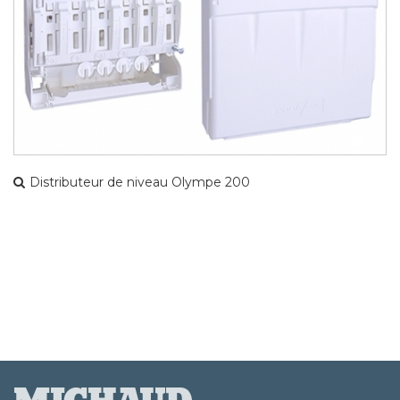
Distributeur de niveau Olympe 200