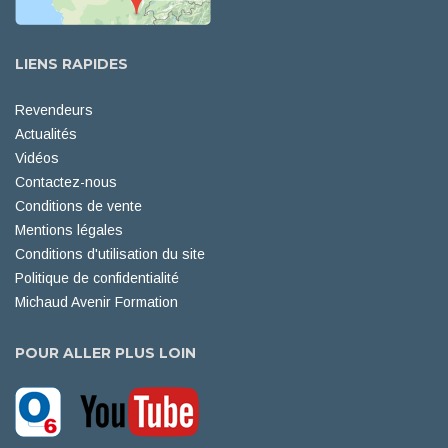
LIENS RAPIDES
Revendeurs
Actualités
Vidéos
Contactez-nous
Conditions de vente
Mentions légales
Conditions d'utilisation du site
Politique de confidentialité
Michaud Avenir Formation
POUR ALLER PLUS LOIN