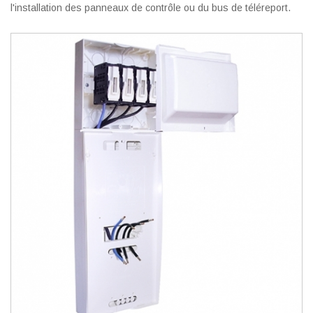
l'installation des panneaux de contrôle ou du bus de téléreport.