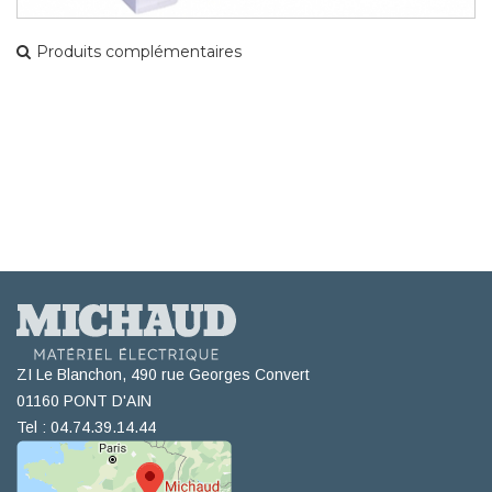
Produits complémentaires
ZI Le Blanchon, 490 rue Georges Convert
01160 PONT D'AIN
Tel : 04.74.39.14.44