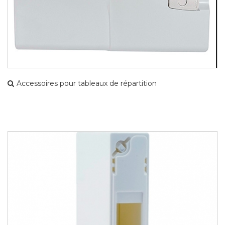
Accessoires pour tableaux de répartition