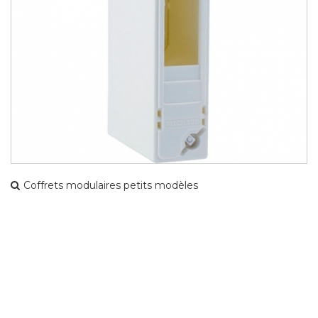
Coffrets modulaires petits modèles