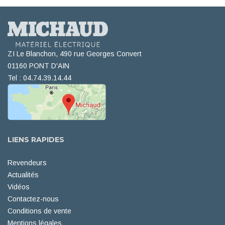
ZI Le Blanchon, 490 rue Georges Convert
01160 PONT D'AIN
Tel : 04.74.39.14.44
LIENS RAPIDES
Revendeurs
Actualités
Vidéos
Contactez-nous
Conditions de vente
Mentions légales