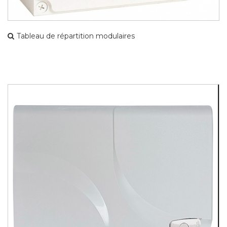
Tableau de répartition modulaires