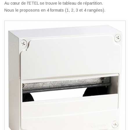
Au cœur de l'ETEL se trouve le tableau de répartition.
Nous le proposons en 4 formats (1, 2, 3 et 4 rangées).