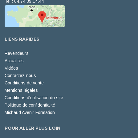
Tel : 04.74.39.14.44
LIENS RAPIDES
Revendeurs
Actualités
Vidéos
Contactez-nous
Conditions de vente
Mentions légales
Conditions d'utilisation du site
Politique de confidentialité
Michaud Avenir Formation
POUR ALLER PLUS LOIN