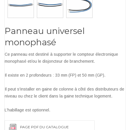
Panneau universel
monophasé
Ce panneau est destiné à supporter le compteur électronique
monophasé et/ou le disjoncteur de branchement.
Il existe en 2 profondeurs : 33 mm (FP) et 50 mm (GP).
Il peut s'installer en gaine de colonne à côté des distributeurs de
niveau ou chez le client dans la gaine technique logement.
L'habillage est optionnel.
PAGE PDF DU CATALOGUE