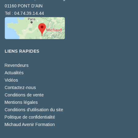
01160 PONT D'AIN
Tel : 04.74.39.14.44
LIENS RAPIDES
Revendeurs
Actualités
Vidéos
Contactez-nous
Conditions de vente
Mentions légales
Conditions d'utilisation du site
Politique de confidentialité
Michaud Avenir Formation