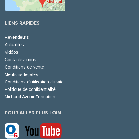
LIENS RAPIDES
Revendeurs
Actualités
Vidéos
Contactez-nous
Conditions de vente
Mentions légales
Conditions d'utilisation du site
Politique de confidentialité
Michaud Avenir Formation
POUR ALLER PLUS LOIN