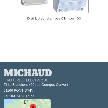
Distributeur d'arrivée Olympe 400
ZI Le Blanchon, 490 rue Georges Convert
01160 PONT D'AIN
Tel : 04.74.39.14.44