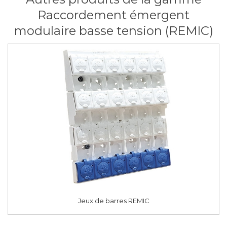
Raccordement émergent
modulaire basse tension (REMIC)
Jeux de barres REMIC