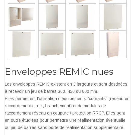
Enveloppes REMIC nues
Les enveloppes REMIC existent en 3 largeurs et sont destinées
à recevoir un jeu de barres 300, 450 ou 600 mm.
Elles permettent l’utilisation d’équipements “courants” (réseau en
raccordement direct, branchement) et de modules de
raccordement réseau en coupure / protection RRCP. Elles sont
en outre étudiées pour permettre une réalimentation éventuelle
du jeu de barres sans porte de réalimentation supplémentaire.