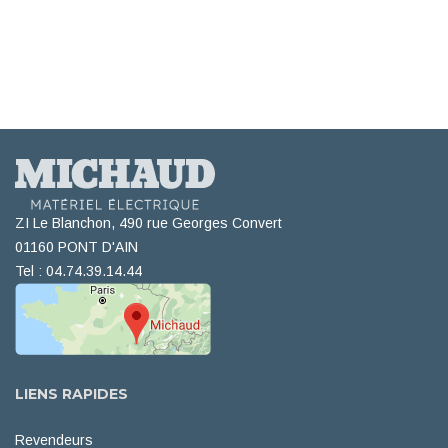
ZI Le Blanchon, 490 rue Georges Convert
01160 PONT D'AIN
Tel : 04.74.39.14.44
LIENS RAPIDES
Revendeurs