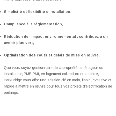
Simplicité et flexibilité d’installation
,
Compliance à la réglementation
,
Réduction de l'impact environnemental : contribuez à un
avenir plus vert,
Optimisation des coûts et délais de mise en œuvre
.
Que vous soyez gestionnaire de copropriété, aménageur ou
installateur, PME-PMI, en logement collectif ou en tertiaire,
ParkBridge vous offre une solution clé en main, fiable, évolutive et
rapide à mettre en œuvre pour tous vos projets d'électrification de
parkings.