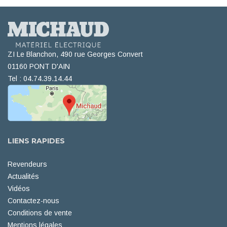
ZI Le Blanchon, 490 rue Georges Convert
01160 PONT D'AIN
Tel : 04.74.39.14.44
LIENS RAPIDES
Revendeurs
Actualités
Vidéos
Contactez-nous
Conditions de vente
Mentions légales