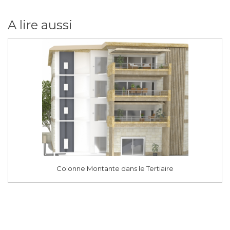
A lire aussi
Colonne Montante dans le Tertiaire