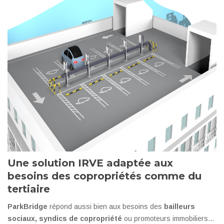
Une solution IRVE adaptée aux
besoins des copropriétés comme du
tertiaire
ParkBridge
répond aussi bien aux besoins des
bailleurs
sociaux, syndics de copropriété
ou promoteurs immobiliers…