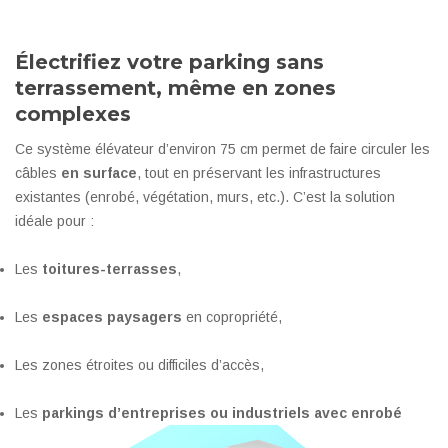
Électrifiez votre parking sans
terrassement, même en zones
complexes
Ce système élévateur d’environ 75 cm permet de faire circuler les
câbles
en surface
, tout en préservant les infrastructures
existantes (enrobé, végétation, murs, etc.). C’est la solution
idéale pour :
Les
toitures-terrasses
,
Les
espaces paysagers
en copropriété,
Les zones étroites ou difficiles d’accès,
Les
parkings d’entreprises ou industriels avec enrobé