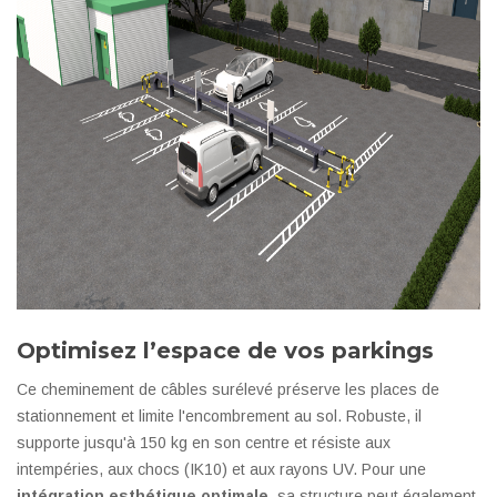
Optimisez l’espace de vos parkings
Ce cheminement de câbles surélevé préserve les places de
stationnement et limite l'encombrement au sol. Robuste, il
supporte jusqu'à 150 kg en son centre et résiste aux
intempéries, aux chocs (IK10) et aux rayons UV. Pour une
intégration esthétique optimale
, sa structure peut également