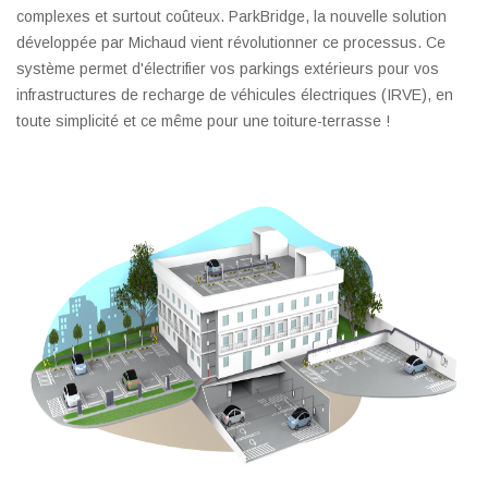
complexes et surtout coûteux. ParkBridge, la nouvelle solution
développée par Michaud vient révolutionner ce processus. Ce
système permet d'électrifier vos parkings extérieurs pour vos
infrastructures de recharge de véhicules électriques (IRVE), en
toute simplicité et ce même pour une toiture-terrasse !