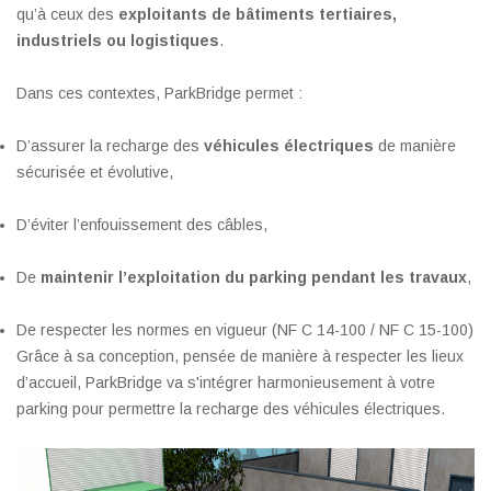
qu’à ceux des
exploitants de bâtiments tertiaires,
industriels ou logistiques
.
Dans ces contextes, ParkBridge permet :
D’assurer la recharge des
véhicules électriques
de manière
sécurisée et évolutive,
D’éviter l’enfouissement des câbles,
De
maintenir l’exploitation du parking pendant les travaux
,
De respecter les normes en vigueur (NF C 14-100 / NF C 15-100)
Grâce à sa conception, pensée de manière à respecter les lieux
d’accueil, ParkBridge va s'intégrer harmonieusement à votre
parking pour permettre la recharge des véhicules électriques.