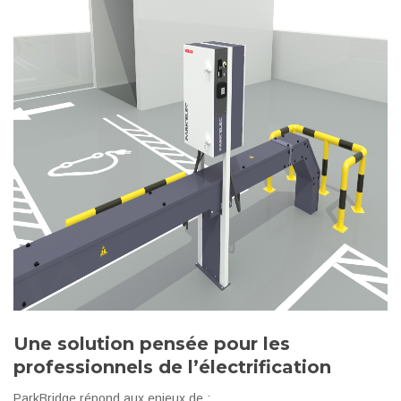
Une solution pensée pour les
professionnels de l’électrification
ParkBridge répond aux enjeux de :