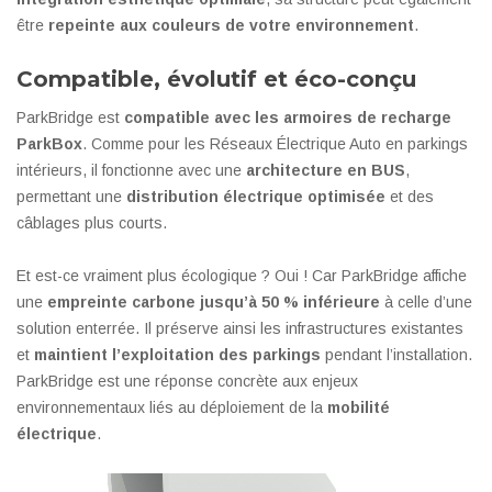
être
repeinte aux couleurs de votre environnement
.
Compatible, évolutif et éco-conçu
ParkBridge est
compatible avec les armoires de recharge
ParkBox
. Comme pour les Réseaux Électrique Auto en parkings
intérieurs, il fonctionne avec une
architecture en BUS
,
permettant une
distribution électrique optimisée
et des
câblages plus courts.
Et est-ce vraiment plus écologique ? Oui ! Car ParkBridge affiche
une
empreinte carbone jusqu’à 50 % inférieure
à celle d’une
solution enterrée. Il préserve ainsi les infrastructures existantes
et
maintient l’exploitation des parkings
pendant l’installation.
ParkBridge est une réponse concrète aux enjeux
environnementaux liés au déploiement de la
mobilité
électrique
.