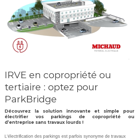
IRVE en copropriété ou
tertiaire : optez pour
ParkBridge
Découvrez la solution innovante et simple pour
électrifier vos parkings de copropriété ou
d’entreprise sans travaux lourds !
L'électrification des parkings est parfois synonyme de travaux