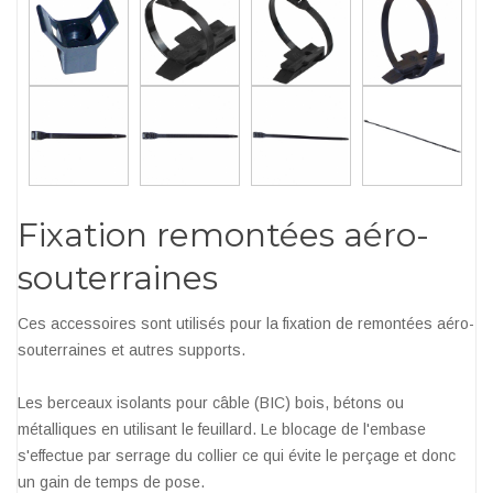
Fixation remontées aéro-
souterraines
Ces accessoires sont utilisés pour la fixation de remontées aéro-
souterraines et autres supports.
Les berceaux isolants pour câble (BIC) bois, bétons ou
métalliques en utilisant le feuillard. Le blocage de l'embase
s'effectue par serrage du collier ce qui évite le perçage et donc
un gain de temps de pose.