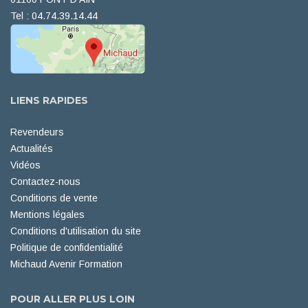
Tel : 04.74.39.14.44
LIENS RAPIDES
Revendeurs
Actualités
Vidéos
Contactez-nous
Conditions de vente
Mentions légales
Conditions d'utilisation du site
Politique de confidentialité
Michaud Avenir Formation
POUR ALLER PLUS LOIN