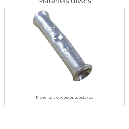
Matériels divers
Manchons et cosses tubulaires