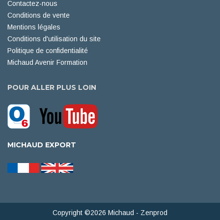
Contactez-nous
Conditions de vente
Mentions légales
Conditions d'utilisation du site
Politique de confidentialité
Michaud Avenir Formation
POUR ALLER PLUS LOIN
MICHAUD EXPORT
Copyright ©2026 Michaud -
Zenprod