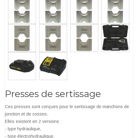
Presses de sertissage
Ces presses sont conçues pour le sertissage de manchons de
jonction et de cosses.
Elles existent en 2 versions :
- type hydraulique,
- type électrohydraulique.