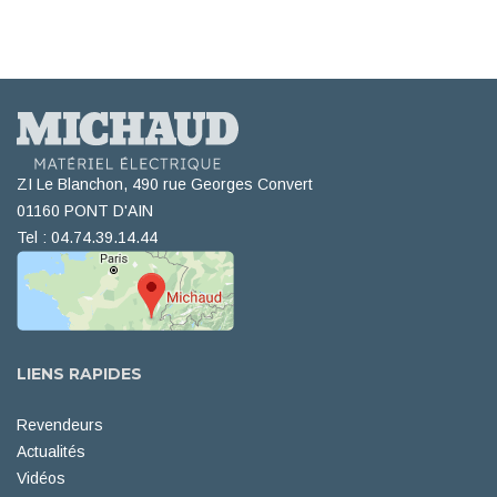
ZI Le Blanchon, 490 rue Georges Convert
01160 PONT D'AIN
Tel : 04.74.39.14.44
LIENS RAPIDES
Revendeurs
Actualités
Vidéos